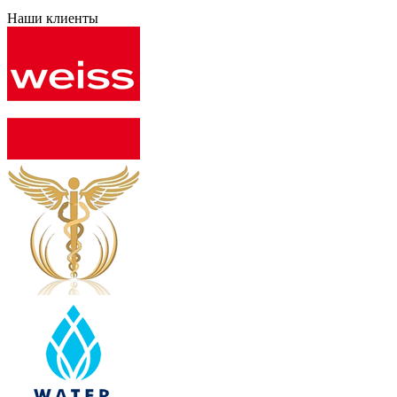
Наши клиенты