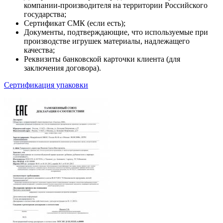
компании-производителя на территории Российского
государства;
Сертификат СМК (если есть);
Документы, подтверждающие, что используемые при
производстве игрушек материалы, надлежащего
качества;
Реквизиты банковской карточки клиента (для
заключения договора).
Сертификация упаковки