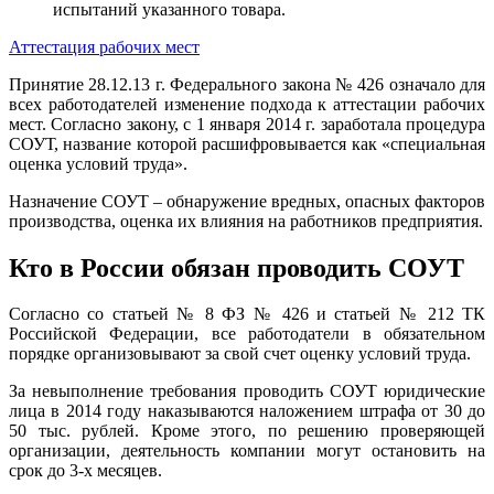
испытаний указанного товара.
Аттестация рабочих мест
Принятие 28.12.13 г. Федерального закона № 426 означало для
всех работодателей изменение подхода к аттестации рабочих
мест. Согласно закону, с 1 января 2014 г. заработала процедура
СОУТ, название которой расшифровывается как «специальная
оценка условий труда».
Назначение СОУТ – обнаружение вредных, опасных факторов
производства, оценка их влияния на работников предприятия.
Кто в России обязан проводить СОУТ
Согласно со статьей № 8 ФЗ № 426 и статьей № 212 ТК
Российской Федерации, все работодатели в обязательном
порядке организовывают за свой счет оценку условий труда.
За невыполнение требования проводить СОУТ юридические
лица в 2014 году наказываются наложением штрафа от 30 до
50 тыс. рублей. Кроме этого, по решению проверяющей
организации, деятельность компании могут остановить на
срок до 3-х месяцев.