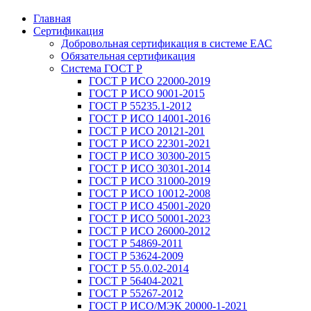
Главная
Сертификация
Добровольная сертификация в системе ЕАС
Обязательная сертификация
Система ГОСТ Р
ГОСТ Р ИСО 22000-2019
ГОСТ Р ИСО 9001-2015
ГОСТ Р 55235.1-2012
ГОСТ Р ИСО 14001-2016
ГОСТ Р ИСО 20121-201
ГОСТ Р ИСО 22301-2021
ГОСТ Р ИСО 30300-2015
ГОСТ Р ИСО 30301-2014
ГОСТ Р ИСО 31000-2019
ГОСТ Р ИСО 10012-2008
ГОСТ Р ИСО 45001-2020
ГОСТ Р ИСО 50001-2023
ГОСТ Р ИСО 26000-2012
ГОСТ Р 54869-2011
ГОСТ Р 53624-2009
ГОСТ Р 55.0.02-2014
ГОСТ Р 56404-2021
ГОСТ Р 55267-2012
ГОСТ Р ИСО/МЭК 20000-1-2021