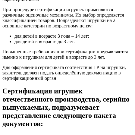
При процедуре сертификации игрушек применяются
различные оценочные механизмы. Их выбор определяется
классификацией товаров. Подразделяют игрушки на 2
основные категории по возрастному цензу:
для детей в возрасте 3 года – 14 лет;
для детей в возрасте до 3 лет.
Повышенные требования при сертификации предъявляются
именно к игрушкам для детей в возрасте до 3 лет.
Для оформления сертификата соответствия ТР на игрушки,
заявитель должен подать определённую документацию в
сертификационный орган.
Сертификация игрушек
отечественного производства, серийно
выпускаемых, подразумевает
представление следующего пакета
документов: