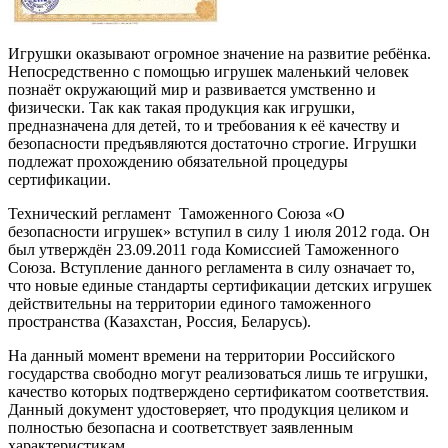
Игрушки оказывают огромное значение на развитие ребёнка.
Непосредственно с помощью игрушек маленький человек
познаёт окружающий мир и развивается умственно и
физически. Так как такая продукция как игрушки,
предназначена для детей, то и требования к её качеству и
безопасности предъявляются достаточно строгие. Игрушки
подлежат прохождению обязательной процедуры
сертификации.
Технический регламент Таможенного Союза «О
безопасности игрушек» вступил в силу 1 июля 2012 года. Он
был утверждён 23.09.2011 года Комиссией Таможенного
Союза. Вступление данного регламента в силу означает то,
что новые единые стандарты сертификации детских игрушек
действительны на территории единого таможенного
пространства (Казахстан, Россия, Беларусь).
На данный момент времени на территории Российского
государства свободно могут реализоваться лишь те игрушки,
качество которых подтверждено сертификатом соответствия.
Данный документ удостоверяет, что продукция целиком и
полностью безопасна и соответствует заявленным
характеристикам.