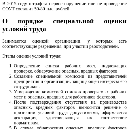
В 2015 году штраф за первое нарушение или не проведение
СОУТ составит 50-80 тыс. рублей.
О порядке специальной оценки
условий труда
Занимаются оценкой организации, у которых есть
соответствующие разрешения, при участии работодателей.
Этапы оценки условий труда:
Определение списка рабочих мест, подлежащих
проверке, обнаружение опасных, вредных факторов.
Создание специальной комиссии из представителей
предприятия и организации, защищающей интересы его
сотрудников.
Утверждение комиссией списков проверяемых рабочих
мест и опасных, вредных для работников факторов.
После подтверждения отсутствия на производстве
опасных, вредных факторов выносится решение о
признании условий труда допустимыми, оформляется
декларация, удостоверяющая их соответствие
нормативам.
В случае обнаружения опасных, вредных факторов