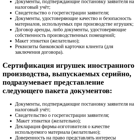
Документы, подтверждающие постановку заявителя на
налоговый учёт;
Свидетельство о госрегистрации заявителя;
Документы, удостоверяющие качество и безопасность
материалов, используемых при производстве игрушек;
Договор аренды, либо документы, удостоверяющие
собственность производственных помещений;
Макет этикетки (желательно);
Реквизиты банковской карточки клиента (для
заключения договора).
Сертификация игрушек иностранного
производства, выпускаемых серийно,
подразумевает представление
следующего пакета документов:
Документы, подтверждающие постановку заявителя на
налоговый учёт;
Свидетельство о госрегистрации заявителя;
Макет этикетки (желательно);
Декларация фирмы-изготовителя о качестве
используемого материала (желательно);
Доверенность на право представлять интересы