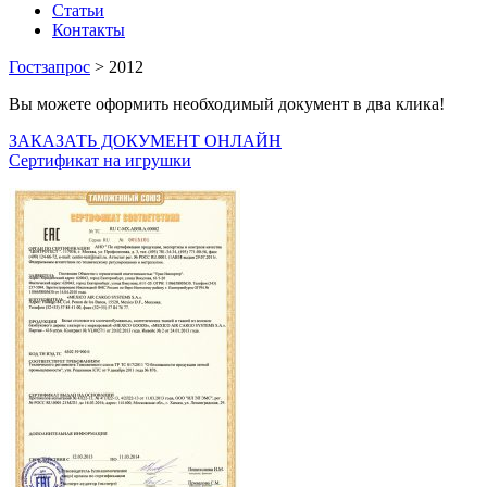
Статьи
Контакты
Гостзапрос
> 2012
Вы можете оформить необходимый документ в два клика!
ЗАКАЗАТЬ ДОКУМЕНТ ОНЛАЙН
Сертификат на игрушки