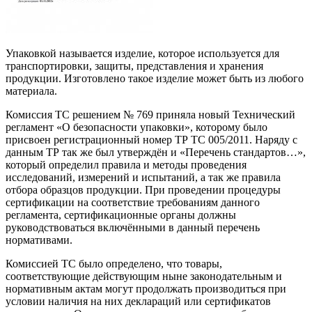
Упаковкой называется изделие, которое используется для
транспортировки, защиты, представления и хранения
продукции. Изготовлено такое изделие может быть из любого
материала.
Комиссия ТС решением № 769 приняла новый Технический
регламент «О безопасности упаковки», которому было
присвоен регистрационный номер ТР ТС 005/2011. Наряду с
данным ТР так же был утверждён и «Перечень стандартов…»,
который определил правила и методы проведения
исследований, измерений и испытаний, а так же правила
отбора образцов продукции. При проведении процедуры
сертификации на соответствие требованиям данного
регламента, сертификационные органы должны
руководствоваться включёнными в данный перечень
нормативами.
Комиссией ТС было определено, что товары,
соответствующие действующим ныне законодательным и
нормативным актам могут продолжать производиться при
условии наличия на них деклараций или сертификатов