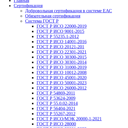
Главная
Сертификация
Добровольная сертификация в системе ЕАС
Обязательная сертификация
Система ГОСТ Р
ГОСТ Р ИСО 22000-2019
ГОСТ Р ИСО 9001-2015
ГОСТ Р 55235.1-2012
ГОСТ Р ИСО 14001-2016
ГОСТ Р ИСО 20121-201
ГОСТ Р ИСО 22301-2021
ГОСТ Р ИСО 30300-2015
ГОСТ Р ИСО 30301-2014
ГОСТ Р ИСО 31000-2019
ГОСТ Р ИСО 10012-2008
ГОСТ Р ИСО 45001-2020
ГОСТ Р ИСО 50001-2023
ГОСТ Р ИСО 26000-2012
ГОСТ Р 54869-2011
ГОСТ Р 53624-2009
ГОСТ Р 55.0.02-2014
ГОСТ Р 56404-2021
ГОСТ Р 55267-2012
ГОСТ Р ИСО/МЭК 20000-1-2021
ГОСТ Р ИСО 28000