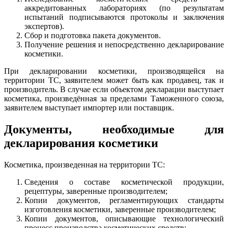
аккредитованных лабораториях (по результатам
испытаний подписываются протоколы и заключения
экспертов).
Сбор и подготовка пакета документов.
Получение решения и непосредственно декларирование
косметики.
При декларировании косметики, производящейся на
территории ТС, заявителем может быть как продавец, так и
производитель. В случае если объектом декларации выступает
косметика, произведённая за пределами Таможенного союза,
заявителем выступает импортер или поставщик.
Документы, необходимые для
декларирования косметики
Косметика, произведенная на территории ТС:
Сведения о составе косметической продукции,
рецептуры, заверенные производителем;
Копии документов, регламентирующих стандарты
изготовления косметики, заверенные производителем;
Копии документов, описывающие технологический
процесс производства косметических средств;