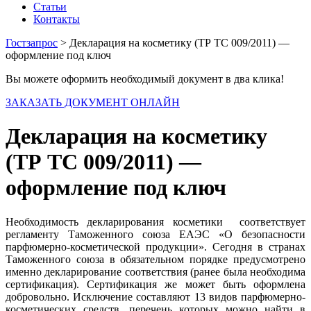
Статьи
Контакты
Гостзапрос
> Декларация на косметику (ТР ТС 009/2011) —
оформление под ключ
Вы можете оформить необходимый документ в два клика!
ЗАКАЗАТЬ ДОКУМЕНТ ОНЛАЙН
Декларация на косметику
(ТР ТС 009/2011) —
оформление под ключ
Необходимость декларирования косметики соответствует
регламенту Таможенного союза ЕАЭС «О безопасности
парфюмерно-косметической продукции». Сегодня в странах
Таможенного союза в обязательном порядке предусмотрено
именно декларирование соответствия (ранее была необходима
сертификация). Сертификация же может быть оформлена
добровольно. Исключение составляют 13 видов парфюмерно-
косметических средств, перечень которых можно найти в