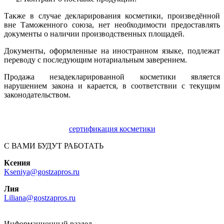
Также в случае декларирования косметики, произведённой
вне Таможенного союза, нет необходимости предоставлять
документы о наличии производственных площадей.
Документы, оформленные на иностранном языке, подлежат
переводу с последующим нотариальным заверением.
Продажа незадекларированной косметики является
нарушением закона и карается, в соответствии с текущим
законодательством.
сертификация косметики
С ВАМИ БУДУТ РАБОТАТЬ
Ксения
Kseniya@gostzapros.ru
Лия
Liliana@gostzapros.ru
Информационный раздел