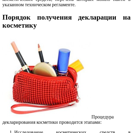
указанном техническом регламенте.
Порядок получения декларации на
косметику
Процедура
декларирования косметики проводится этапами:
Исследование косметических средств в