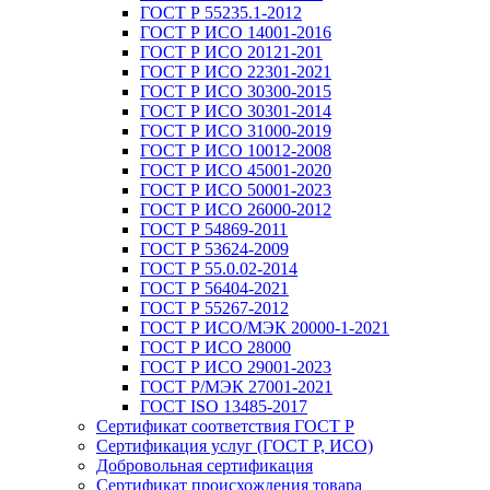
ГОСТ Р 55235.1-2012
ГОСТ Р ИСО 14001-2016
ГОСТ Р ИСО 20121-201
ГОСТ Р ИСО 22301-2021
ГОСТ Р ИСО 30300-2015
ГОСТ Р ИСО 30301-2014
ГОСТ Р ИСО 31000-2019
ГОСТ Р ИСО 10012-2008
ГОСТ Р ИСО 45001-2020
ГОСТ Р ИСО 50001-2023
ГОСТ Р ИСО 26000-2012
ГОСТ Р 54869-2011
ГОСТ Р 53624-2009
ГОСТ Р 55.0.02-2014
ГОСТ Р 56404-2021
ГОСТ Р 55267-2012
ГОСТ Р ИСО/МЭК 20000-1-2021
ГОСТ Р ИСО 28000
ГОСТ Р ИСО 29001-2023
ГОСТ Р/МЭК 27001-2021
ГОСТ ISO 13485-2017
Сертификат соответствия ГОСТ Р
Сертификация услуг (ГОСТ Р, ИСО)
Добровольная сертификация
Сертификат происхождения товара