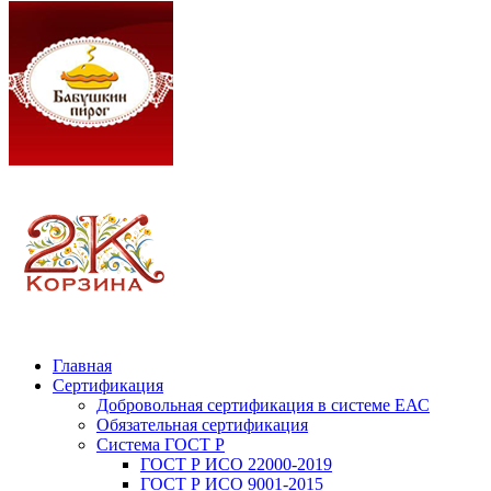
Главная
Сертификация
Добровольная сертификация в системе ЕАС
Обязательная сертификация
Система ГОСТ Р
ГОСТ Р ИСО 22000-2019
ГОСТ Р ИСО 9001-2015