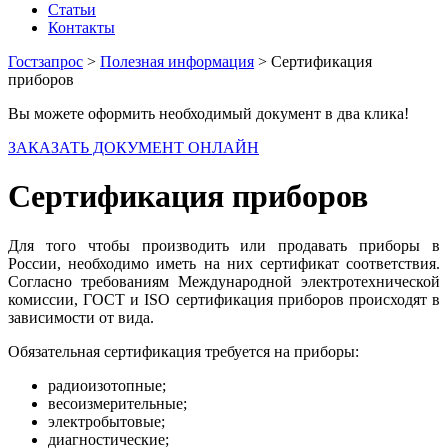
Статьи
Контакты
Гостзапрос
>
Полезная информация
> Сертификация
приборов
Вы можете оформить необходимый документ в два клика!
ЗАКАЗАТЬ ДОКУМЕНТ ОНЛАЙН
Сертификация приборов
Для того чтобы производить или продавать приборы в
России, необходимо иметь на них сертификат соответствия.
Согласно требованиям Международной электротехнической
комиссии, ГОСТ и ISO сертификация приборов происходят в
зависимости от вида.
Обязательная сертификация требуется на приборы:
радиоизотопные;
весоизмерительные;
электробытовые;
диагностические;