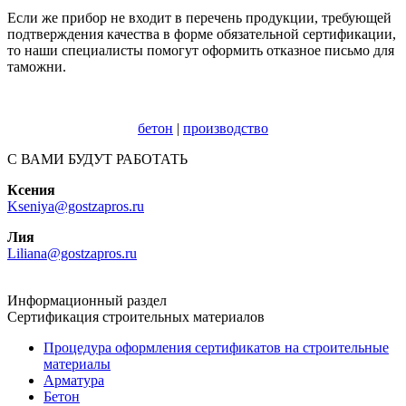
Если же прибор не входит в перечень продукции, требующей
подтверждения качества в форме обязательной сертификации,
то наши специалисты помогут оформить отказное письмо для
таможни.
бетон
|
производство
С ВАМИ БУДУТ РАБОТАТЬ
Ксения
Kseniya@gostzapros.ru
Лия
Liliana@gostzapros.ru
Информационный раздел
Сертификация строительных материалов
Процедура оформления сертификатов на строительные
материалы
Арматура
Бетон