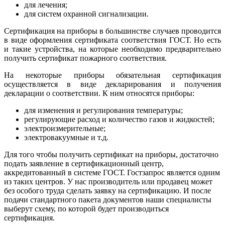
для лечения;
для систем охранной сигнализации.
Сертификация на приборы в большинстве случаев проводится
в виде оформления сертификата соответствия ГОСТ. Но есть
и такие устройства, на которые необходимо предварительно
получить сертификат пожарного соответствия.
На некоторые приборы обязательная сертификация
осуществляется в виде декларирования и получения
декларации о соответствии. К ним относятся приборы:
для изменения и регулирования температуры;
регулирующие расход и количество газов и жидкостей;
электроизмерительные;
электровакуумные и т.д.
Для того чтобы получить сертификат на приборы, достаточно
подать заявление в сертификационный центр,
аккредитованный в системе ГОСТ. Гостзапрос является одним
из таких центров. У нас производитель или продавец может
без особого труда сделать заявку на сертификацию. И после
подачи стандартного пакета документов наши специалисты
выберут схему, по которой будет производиться
сертификация.