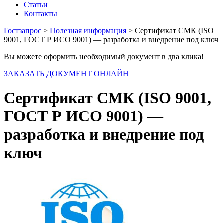
Статьи
Контакты
Гостзапрос
>
Полезная информация
> Сертификат СМК (ISO
9001, ГОСТ Р ИСО 9001) — разработка и внедрение под ключ
Вы можете оформить необходимый документ в два клика!
ЗАКАЗАТЬ ДОКУМЕНТ ОНЛАЙН
Сертификат СМК (ISO 9001,
ГОСТ Р ИСО 9001) —
разработка и внедрение под
ключ