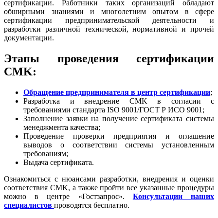
сертификации. Работники таких организаций обладают
обширными знаниями и многолетним опытом в сфере
сертификации предпринимательской деятельности и
разработки различной технической, нормативной и прочей
документации.
Этапы проведения сертификации
CMK:
Обращение предпринимателя в центр сертификации
;
Разработка и внедрение CMK в согласии с
требованиями стандарта ISO 9001/ГОСТ Р ИСО 9001;
Заполнение заявки на получение сертификата системы
менеджмента качества;
Проведение проверки предприятия и оглашение
выводов о соответствии системы установленным
требованиям;
Выдача сертификата.
Ознакомиться с нюансами разработки, внедрения и оценки
соответствия СMK, а также пройти все указанные процедуры
можно в центре «Гостзапрос».
Консультации наших
специалистов
проводятся бесплатно.