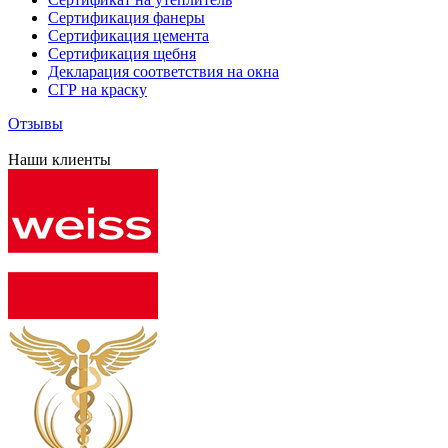
Сертификация фанеры
Сертификация цемента
Сертификация щебня
Декларация соответствия на окна
СГР на краску
Отзывы
Наши клиенты