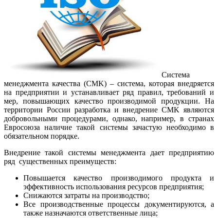
Система
менеджмента качества (CMK) – система, которая внедряется
на предприятии и устанавливает ряд правил, требований и
мер, повышающих качество производимой продукции. На
территории России разработка и внедрение CMK являются
добровольными процедурами, однако, например, в странах
Евросоюза наличие такой системы зачастую необходимо в
обязательном порядке.
Внедрение такой системы менеджмента дает предприятию
ряд существенных преимуществ:
Повышается качество производимого продукта и
эффективность использования ресурсов предприятия;
Снижаются затраты на производство;
Все производственные процессы документируются, а
также назначаются ответственные лица;