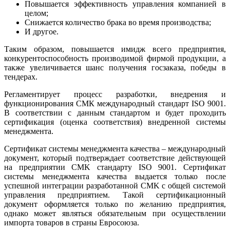
Повышается эффективность управления компанией в
целом;
Снижается количество брака во время производства;
И другое.
Таким образом, повышается имидж всего предприятия,
конкурентоспособность производимой фирмой продукции, а
также увеличивается шанс получения госзаказа, победы в
тендерах.
Регламентирует процесс разработки, внедрения и
функционирования СМК международный стандарт ISO 9001.
В соответствии с данным стандартом и будет проходить
сертификация (оценка соответствия) внедренной системы
менеджмента.
Сертификат системы менеджмента качества – международный
документ, который подтверждает соответствие действующей
на предприятии CMK стандарту ISO 9001. Сертификат
системы менеджмента качества выдается только после
успешной интеграции разработанной СMK с общей системой
управления предприятием. Такой сертификационный
документ оформляется только по желанию предприятия,
однако может являться обязательным при осуществлении
импорта товаров в страны Евросоюза.