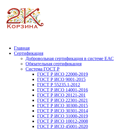
Главная
Сертификация
Добровольная сертификация в системе ЕАС
Обязательная сертификация
Система ГОСТ Р
ГОСТ Р ИСО 22000-2019
ГОСТ Р ИСО 9001-2015
ГОСТ Р 55235.1-2012
ГОСТ Р ИСО 14001-2016
ГОСТ Р ИСО 20121-201
ГОСТ Р ИСО 22301-2021
ГОСТ Р ИСО 30300-2015
ГОСТ Р ИСО 30301-2014
ГОСТ Р ИСО 31000-2019
ГОСТ Р ИСО 10012-2008
ГОСТ Р ИСО 45001-2020