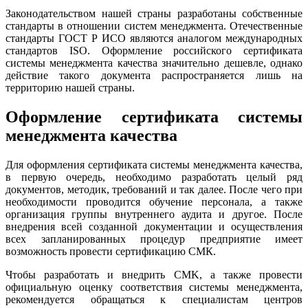
Законодательством нашей страны разработаны собственные
стандарты в отношении систем менеджмента. Отечественные
стандарты ГОСТ Р ИСО являются аналогом международных
стандартов ISO. Оформление российского сертификата
системы менеджмента качества значительно дешевле, однако
действие такого документа распространяется лишь на
территорию нашей страны.
Оформление сертификата cистемы
менеджмента качества
Для оформления сертификата системы менеджмента качества,
в первую очередь, необходимо разработать целый ряд
документов, методик, требований и так далее. После чего при
необходимости проводится обучение персонала, а также
организация группы внутреннего аудита и другое. После
внедрения всей созданной документации и осуществления
всех запланированных процедур предприятие имеет
возможность провести сертификацию СМК.
Чтобы разработать и внедрить CMK, а также провести
официальную оценку соответствия системы менеджмента,
рекомендуется обращаться к специалистам центров