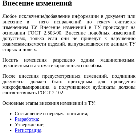
Внесение изменений
Любое исключение/добавление информации в документ или
внесение в него исправлений по тексту считается
изменением ТУ. Внесение изменений в ТУ происходит на
основании ГОСТ 2.503-90. Внесение подобных изменений
допустимо, только если они не приведут к нарушению
взаимозаменяемости изделий, выпускающихся по данным ТУ
старых и новых.
Носить изменения разрешено одним машинописным,
рукописным и автоматизированным способом.
После внесения предусмотренных изменений, подлинник
документа должен быть пригодным для проведения
микрофильмирования, а получившиеся дубликаты должны
соответствовать ГОСТ 2.102.
Основные этапы внесения изменений в ТУ:
Составление и передача описания;
Разработка
;
Утверждение;
Регистрация
.