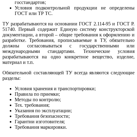
госстандартов;
Условия подконтрольной продукции не определены
ГОСТ или ТР ТС.
ТУ разрабатываются на основании ГОСТ 2.114-95 и ГОСТ P.
51740. Первый содержит Единую систему конструкторской
документации, а второй – общие требования к оформлению и
разработке. Требования, прописываемые в ТУ, обязательно
должны согласовываться с государственными или
международными стандартами. Технические условия
разрабатываются на одно конкретное вещество, изделие,
материал и т.п.
Обязательной составляющей ТУ всегда являются следующие
разделы:
Условия хранения и транспортировки;
Правила по приемки;
Методы по контролю;
Тех. требования;
Указания по эксплуатации;
Требования безопасности;
Гарантии изготовителя;
Требования маркировки.