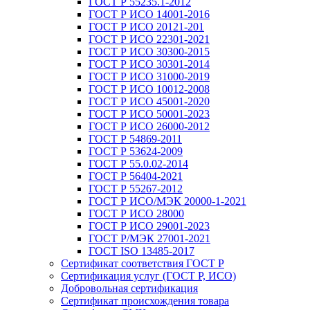
ГОСТ Р 55235.1-2012
ГОСТ Р ИСО 14001-2016
ГОСТ Р ИСО 20121-201
ГОСТ Р ИСО 22301-2021
ГОСТ Р ИСО 30300-2015
ГОСТ Р ИСО 30301-2014
ГОСТ Р ИСО 31000-2019
ГОСТ Р ИСО 10012-2008
ГОСТ Р ИСО 45001-2020
ГОСТ Р ИСО 50001-2023
ГОСТ Р ИСО 26000-2012
ГОСТ Р 54869-2011
ГОСТ Р 53624-2009
ГОСТ Р 55.0.02-2014
ГОСТ Р 56404-2021
ГОСТ Р 55267-2012
ГОСТ Р ИСО/МЭК 20000-1-2021
ГОСТ Р ИСО 28000
ГОСТ Р ИСО 29001-2023
ГОСТ Р/МЭК 27001-2021
ГОСТ ISO 13485-2017
Сертификат соответствия ГОСТ Р
Сертификация услуг (ГОСТ Р, ИСО)
Добровольная сертификация
Сертификат происхождения товара