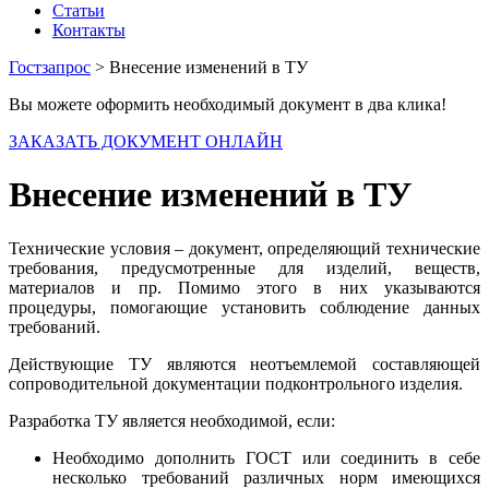
Статьи
Контакты
Гостзапрос
> Внесение изменений в ТУ
Вы можете оформить необходимый документ в два клика!
ЗАКАЗАТЬ ДОКУМЕНТ ОНЛАЙН
Внесение изменений в ТУ
Технические условия – документ, определяющий технические
требования, предусмотренные для изделий, веществ,
материалов и пр. Помимо этого в них указываются
процедуры, помогающие установить соблюдение данных
требований.
Действующие ТУ являются неотъемлемой составляющей
сопроводительной документации подконтрольного изделия.
Разработка ТУ является необходимой, если:
Необходимо дополнить ГОСТ или соединить в себе
несколько требований различных норм имеющихся