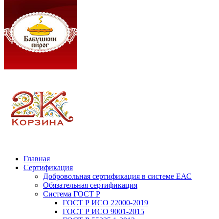
Главная
Сертификация
Добровольная сертификация в системе ЕАС
Обязательная сертификация
Система ГОСТ Р
ГОСТ Р ИСО 22000-2019
ГОСТ Р ИСО 9001-2015