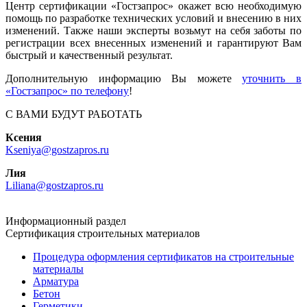
Центр сертификации «Гостзапрос» окажет всю необходимую
помощь по разработке технических условий и внесению в них
изменений. Также наши эксперты возьмут на себя заботы по
регистрации всех внесенных изменений и гарантируют Вам
быстрый и качественный результат.
Дополнительную информацию Вы можете
уточнить в
«Гостзапрос» по телефону
!
С ВАМИ БУДУТ РАБОТАТЬ
Ксения
Kseniya@gostzapros.ru
Лия
Liliana@gostzapros.ru
Информационный раздел
Сертификация строительных материалов
Процедура оформления сертификатов на строительные
материалы
Арматура
Бетон
Герметики