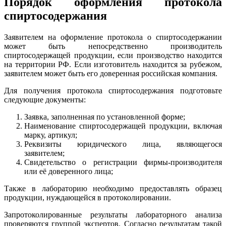
Порядок оформления протокола
спиртосодержания
Заявителем на оформление протокола о спиртосодержании
может быть непосредственно производитель
спиртосодержащей продукции, если производство находится
на территории РФ. Если изготовитель находится за рубежом,
заявителем может быть его доверенная российская компания.
Для получения протокола спиртосодержания подготовьте
следующие документы:
Заявка, заполненная по установленной форме;
Наименование спиртосодержащей продукции, включая
марку, артикул;
Реквизиты юридического лица, являющегося
заявителем;
Свидетельство о регистрации фирмы-производителя
или её доверенного лица;
Также в лабораторию необходимо предоставлять образец
продукции, нуждающейся в протоколировании.
Запротоколированные результаты лабораторного анализа
проверяются группой экспертов. Согласно результатам такой