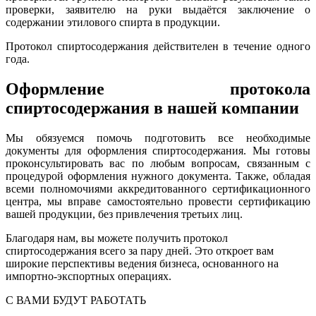
проверки, заявителю на руки выдаётся заключение о
содержании этилового спирта в продукции.
Протокол спиртосодержания действителен в течение одного
года.
Оформление протокола
спиртосодержания в нашей компании
Мы обязуемся помочь подготовить все необходимые
документы для оформления спиртосодержания. Мы готовы
проконсультировать вас по любым вопросам, связанным с
процедурой оформления нужного документа. Также, обладая
всеми полномочиями аккредитованного сертификационного
центра, мы вправе самостоятельно провести сертификацию
вашей продукции, без привлечения третьих лиц.
Благодаря нам, вы можете получить протокол
спиртосодержания всего за пару дней. Это откроет вам
широкие перспективы ведения бизнеса, основанного на
импортно-экспортных операциях.
С ВАМИ БУДУТ РАБОТАТЬ