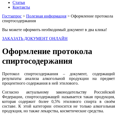
Статьи
Контакты
Гостзапрос
>
Полезная информация
> Оформление протокола
спиртосодержания
Вы можете оформить необходимый документ в два клика!
ЗАКАЗАТЬ ДОКУМЕНТ ОНЛАЙН
Оформление протокола
спиртосодержания
Протокол спиртосодержания – документ, содержащий
результаты анализа алкогольной продукции на предмет
процентного содержания в ней этилового.
Согласно актуальному законодательству Российской
Федерации, спиртосодержащей называется такая продукция,
которая содержит более 0,5% этилового спирта в своём
составе. К этой категории относится не только алкогольная
продукция, но также лекарства, косметические средства.