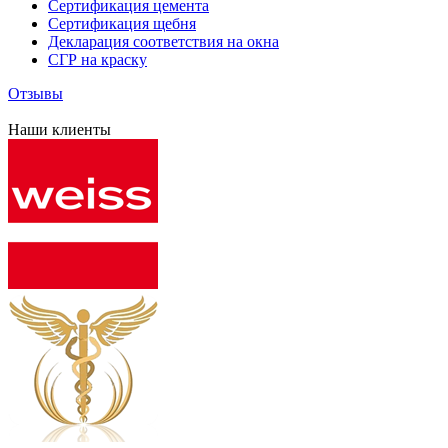
Сертификация цемента
Сертификация щебня
Декларация соответствия на окна
СГР на краску
Отзывы
Наши клиенты