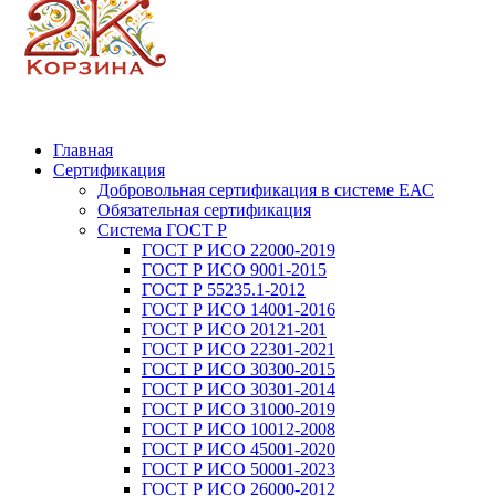
Главная
Сертификация
Добровольная сертификация в системе ЕАС
Обязательная сертификация
Система ГОСТ Р
ГОСТ Р ИСО 22000-2019
ГОСТ Р ИСО 9001-2015
ГОСТ Р 55235.1-2012
ГОСТ Р ИСО 14001-2016
ГОСТ Р ИСО 20121-201
ГОСТ Р ИСО 22301-2021
ГОСТ Р ИСО 30300-2015
ГОСТ Р ИСО 30301-2014
ГОСТ Р ИСО 31000-2019
ГОСТ Р ИСО 10012-2008
ГОСТ Р ИСО 45001-2020
ГОСТ Р ИСО 50001-2023
ГОСТ Р ИСО 26000-2012