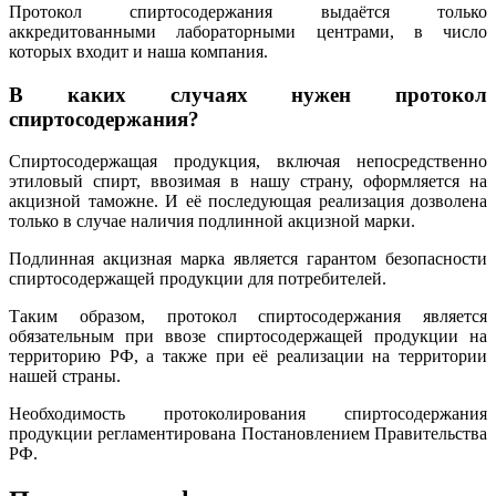
Протокол спиртосодержания выдаётся только
аккредитованными лабораторными центрами, в число
которых входит и наша компания.
В каких случаях нужен протокол
спиртосодержания?
Спиртосодержащая продукция, включая непосредственно
этиловый спирт, ввозимая в нашу страну, оформляется на
акцизной таможне. И её последующая реализация дозволена
только в случае наличия подлинной акцизной марки.
Подлинная акцизная марка является гарантом безопасности
спиртосодержащей продукции для потребителей.
Таким образом, протокол спиртосодержания является
обязательным при ввозе спиртосодержащей продукции на
территорию РФ, а также при её реализации на территории
нашей страны.
Необходимость протоколирования спиртосодержания
продукции регламентирована Постановлением Правительства
РФ.