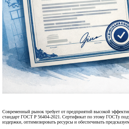
Современный рынок требует от предприятий высокой эффектив
стандарт ГОСТ Р 56404-2021. Сертификат по этому ГОСТу подт
издержки, оптимизировать ресурсы и обеспечивать предсказуем