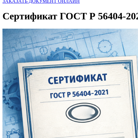
ЗАКАЗАТЬ ДОКУМЕНТ ОНЛАЙН
Сертификат ГОСТ Р 56404-20