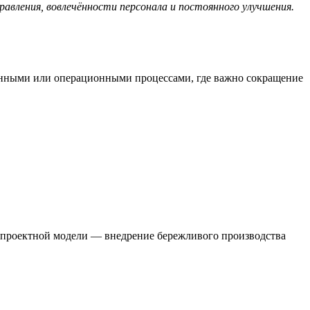
вления, вовлечённости персонала и постоянного улучшения.
венными или операционными процессами, где важно сокращение
о проектной модели — внедрение бережливого производства