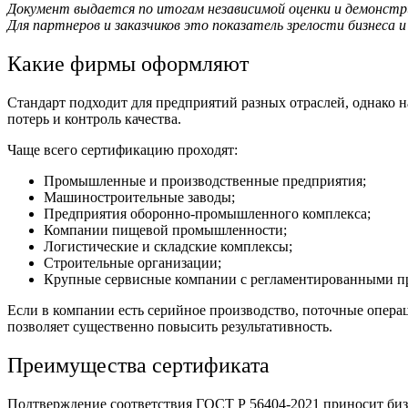
Документ выдается по итогам независимой оценки и демонстр
Для партнеров и заказчиков это показатель зрелости бизнеса и
Какие фирмы оформляют
Стандарт подходит для предприятий разных отраслей, однако
потерь и контроль качества.
Чаще всего сертификацию проходят:
Промышленные и производственные предприятия;
Машиностроительные заводы;
Предприятия оборонно-промышленного комплекса;
Компании пищевой промышленности;
Логистические и складские комплексы;
Строительные организации;
Крупные сервисные компании с регламентированными п
Если в компании есть серийное производство, поточные опера
позволяет существенно повысить результативность.
Преимущества сертификата
Подтверждение соответствия ГОСТ Р 56404-2021 приносит биз