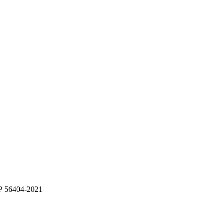
 56404-2021