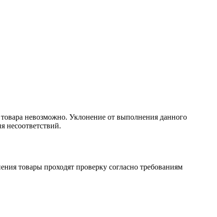
 товара невозможно. Уклонение от выполнения данного
я несоответствий.
ения товары проходят проверку согласно требованиям