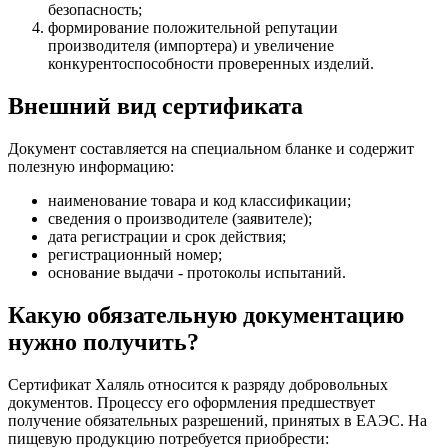
безопасность;
формирование положительной репутации
производителя (импортера) и увеличение
конкурентоспособности проверенных изделий.
Внешний вид сертификата
Документ составляется на специальном бланке и содержит
полезную информацию:
наименование товара и код классификации;
сведения о производителе (заявителе);
дата регистрации и срок действия;
регистрационный номер;
основание выдачи - протоколы испытаний.
Какую обязательную документацию
нужно получить?
Сертификат Халяль относится к разряду добровольных
документов. Процессу его оформления предшествует
получение обязательных разрешений, принятых в ЕАЭС. На
пищевую продукцию потребуется приобрести: