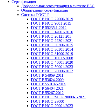
Сертификация
Добровольная сертификация в системе ЕАС
Обязательная сертификация
Система ГОСТ Р
ГОСТ Р ИСО 22000-2019
ГОСТ Р ИСО 9001-2015
ГОСТ Р 55235.1-2012
ГОСТ Р ИСО 14001-2016
ГОСТ Р ИСО 20121-201
ГОСТ Р ИСО 22301-2021
ГОСТ Р ИСО 30300-2015
ГОСТ Р ИСО 30301-2014
ГОСТ Р ИСО 31000-2019
ГОСТ Р ИСО 10012-2008
ГОСТ Р ИСО 45001-2020
ГОСТ Р ИСО 50001-2023
ГОСТ Р ИСО 26000-2012
ГОСТ Р 54869-2011
ГОСТ Р 53624-2009
ГОСТ Р 55.0.02-2014
ГОСТ Р 56404-2021
ГОСТ Р 55267-2012
ГОСТ Р ИСО/МЭК 20000-1-2021
ГОСТ Р ИСО 28000
ГОСТ Р ИСО 29001-2023