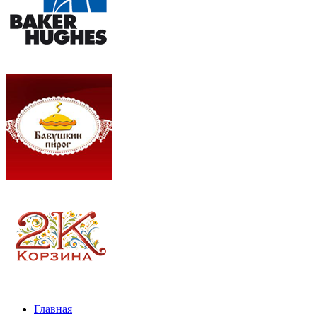
Главная