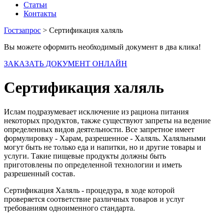
Статьи
Контакты
Гостзапрос
> Сертификация халяль
Вы можете оформить необходимый документ в два клика!
ЗАКАЗАТЬ ДОКУМЕНТ ОНЛАЙН
Сертификация халяль
Ислам подразумевает исключение из рациона питания
некоторых продуктов, также существуют запреты на ведение
определенных видов деятельности. Все запретное имеет
формулировку - Харам, разрешенное - Халяль. Халяльными
могут быть не только еда и напитки, но и другие товары и
услуги. Такие пищевые продукты должны быть
приготовлены по определенной технологии и иметь
разрешенный состав.
Сертификация Халяль - процедура, в ходе которой
проверяется соответствие различных товаров и услуг
требованиям одноименного стандарта.