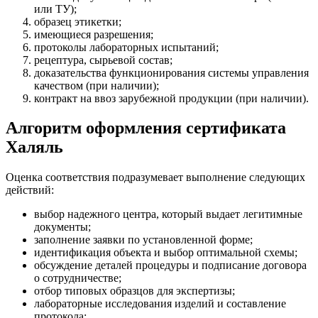
или ТУ);
образец этикетки;
имеющиеся разрешения;
протоколы лабораторных испытаний;
рецептура, сырьевой состав;
доказательства функционирования системы управления
качеством (при наличии);
контракт на ввоз зарубежной продукции (при наличии).
Алгоритм оформления сертификата
Халяль
Оценка соответствия подразумевает выполнение следующих
действий:
выбор надежного центра, который выдает легитимные
документы;
заполнение заявки по установленной форме;
идентификация объекта и выбор оптимальной схемы;
обсуждение деталей процедуры и подписание договора
о сотрудничестве;
отбор типовых образцов для экспертизы;
лабораторные исследования изделий и составление
протокола;