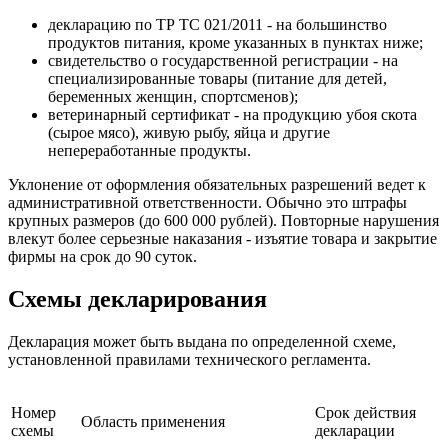
декларацию по ТР ТС 021/2011 - на большинство
продуктов питания, кроме указанных в пунктах ниже;
свидетельство о государственной регистрации - на
специализированные товары (питание для детей,
беременных женщин, спортсменов);
ветеринарный сертификат - на продукцию убоя скота
(сырое мясо), живую рыбу, яйца и другие
непереработанные продукты.
Уклонение от оформления обязательных разрешений ведет к
административной ответственности. Обычно это штрафы
крупных размеров (до 600 000 рублей). Повторные нарушения
влекут более серьезные наказания - изъятие товара и закрытие
фирмы на срок до 90 суток.
Схемы декларирования
Декларация может быть выдана по определенной схеме,
установленной правилами технического регламента.
Номер
Срок действия
Область применения
схемы
декларации