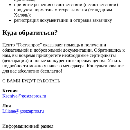
принятие решения о соответствии (несоответствии)
продукта нормативам техрегламента (стандартам
Халяль);
регистрация документации и отправка заказчику.
Куда обратиться?
Центр “Гостзапрос” оказывает помощь в получении
обязательной и добровольной документации. Обратившись к
нам, вы вовремя приобретете необходимые сертификаты
(декларации) и новые конкурентные преимущества. Узнать
подробности можно у нашего менеджера. Консультирование
для вас абсолютно бесплатно!
С ВАМИ БУДУТ РАБОТАТЬ
Ксения
Kseniya@gostzapros.ru
Лия
Liliana@gostzapros.ru
Информационный раздел