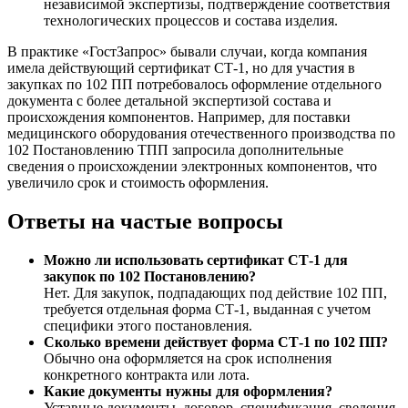
независимой экспертизы, подтверждение соответствия
технологических процессов и состава изделия.
В практике «ГостЗапрос» бывали случаи, когда компания
имела действующий сертификат СТ-1, но для участия в
закупках по 102 ПП потребовалось оформление отдельного
документа с более детальной экспертизой состава и
происхождения компонентов. Например, для поставки
медицинского оборудования отечественного производства по
102 Постановлению ТПП запросила дополнительные
сведения о происхождении электронных компонентов, что
увеличило срок и стоимость оформления.
Ответы на частые вопросы
Можно ли использовать сертификат СТ-1 для
закупок по 102 Постановлению?
Нет. Для закупок, подпадающих под действие 102 ПП,
требуется отдельная форма СТ-1, выданная с учетом
специфики этого постановления.
Сколько времени действует форма СТ-1 по 102 ПП?
Обычно она оформляется на срок исполнения
конкретного контракта или лота.
Какие документы нужны для оформления?
Уставные документы, договор, спецификация, сведения