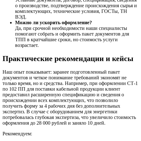
о производстве, подтверждение происхождения сырья и
комплектующих, технические условия, ГОСТы, ТН
ВЭД.
Можно ли ускорить оформление?
Да, при срочной необходимости наши специалисты
помогают собрать и оформить пакет документов для
ТПП в кратчайшие сроки, но стоимость услуги
возрастает.
Практические рекомендации и кейсы
Наш опыт показывает: заранее подготовленный пакет
документов и четкое понимание требований экономят не
только время, но и средства. Например, при оформлении СТ-1
по 102 ПП для поставки кабельной продукции клиент
предоставил расширенную спецификацию и сведения о
происхождении всех комплектующих, что позволило
получить форму за 4 рабочих дня без дополнительных
экспертиз. В случае с оборудованием для энергетики
потребовалась глубокая экспертиза, что увеличило стоимость
оформления до 28 000 рублей и заняло 10 дней.
Рекомендуем: