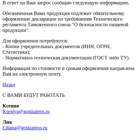
В ответ на Ваш запрос сообщаю следующую информацию.
Обозначенная Вами продукция подлежит обязательному
оформлению декларации по требованиям Технического
регламента Таможенного союза "О безопасности пищевой
продукции".
Для оформления потребуются:
- Копии учредительных документов (ИНН, ОГРН,
Статистика);
- Нормативно-техническая документация (ГОСТ либо ТУ).
Информация по стоимости и срокам оформления направлена
Вам на электронную почту.
Назад
С ВАМИ БУДУТ РАБОТАТЬ
Ксения
Kseniya@gostzapros.ru
Лия
Liliana@gostzapros.ru