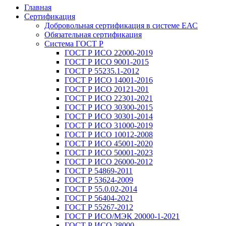
Главная
Сертификация
Добровольная сертификация в системе ЕАС
Обязательная сертификация
Система ГОСТ Р
ГОСТ Р ИСО 22000-2019
ГОСТ Р ИСО 9001-2015
ГОСТ Р 55235.1-2012
ГОСТ Р ИСО 14001-2016
ГОСТ Р ИСО 20121-201
ГОСТ Р ИСО 22301-2021
ГОСТ Р ИСО 30300-2015
ГОСТ Р ИСО 30301-2014
ГОСТ Р ИСО 31000-2019
ГОСТ Р ИСО 10012-2008
ГОСТ Р ИСО 45001-2020
ГОСТ Р ИСО 50001-2023
ГОСТ Р ИСО 26000-2012
ГОСТ Р 54869-2011
ГОСТ Р 53624-2009
ГОСТ Р 55.0.02-2014
ГОСТ Р 56404-2021
ГОСТ Р 55267-2012
ГОСТ Р ИСО/МЭК 20000-1-2021
ГОСТ Р ИСО 28000