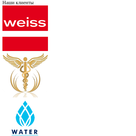
Наши клиенты