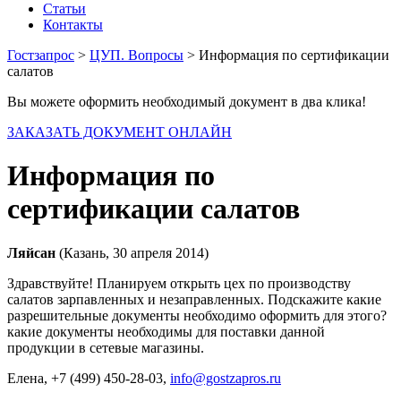
Статьи
Контакты
Гостзапрос
>
ЦУП. Вопросы
> Информация по сертификации
салатов
Вы можете оформить необходимый документ в два клика!
ЗАКАЗАТЬ ДОКУМЕНТ ОНЛАЙН
Информация по
сертификации салатов
Ляйсан
(Казань, 30 апреля 2014)
Здравствуйте! Планируем открыть цех по производству
салатов зарпавленных и незаправленных. Подскажите какие
разрешительные документы необходимо оформить для этого?
какие документы необходимы для поставки данной
продукции в сетевые магазины.
Елена
, +7 (499) 450-28-03,
info@gostzapros.ru