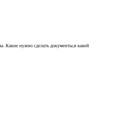
ды. Какие нужно сделать документы,в какой