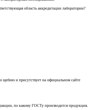
ответствующая область аккредитации лаборатории?
по щебню и присутствует на официальном сайте
фракции, по какому ГОСТу производится продукция.