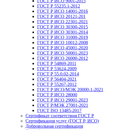
ГОСТ Р ИСО 9001-2015
ГОСТ Р 55235.1-2012
ГОСТ Р ИСО 14001-2016
ГОСТ Р ИСО 20121-201
ГОСТ Р ИСО 22301-2021
ГОСТ Р ИСО 30300-2015
ГОСТ Р ИСО 30301-2014
ГОСТ Р ИСО 31000-2019
ГОСТ Р ИСО 10012-2008
ГОСТ Р ИСО 45001-2020
ГОСТ Р ИСО 50001-2023
ГОСТ Р ИСО 26000-2012
ГОСТ Р 54869-2011
ГОСТ Р 53624-2009
ГОСТ Р 55.0.02-2014
ГОСТ Р 56404-2021
ГОСТ Р 55267-2012
ГОСТ Р ИСО/МЭК 20000-1-2021
ГОСТ Р ИСО 28000
ГОСТ Р ИСО 29001-2023
ГОСТ Р/МЭК 27001-2021
ГОСТ ISO 13485-2017
Сертификат соответствия ГОСТ Р
Сертификация услуг (ГОСТ Р, ИСО)
Добровольная сертификация