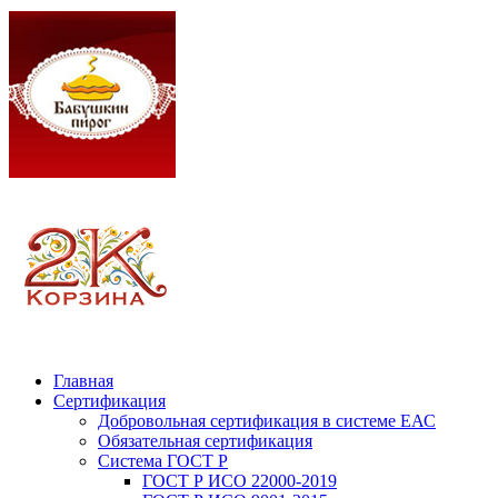
Главная
Сертификация
Добровольная сертификация в системе ЕАС
Обязательная сертификация
Система ГОСТ Р
ГОСТ Р ИСО 22000-2019