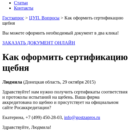
Статьи
Контакты
Гостзапрос
>
ЦУП. Вопросы
> Как оформить сертификацию
щебня
Вы можете оформить необходимый документ в два клика!
ЗАКАЗАТЬ ДОКУМЕНТ ОНЛАЙН
Как оформить сертификацию
щебня
Людмила
(Донецкая область, 29 октября 2015)
Здравствуйте! нам нужно получить сертификаты соответствия
и протоколы испытаний на щебень. Ваша фирма
аккредитована по щебню и присутствует на официальном
сайте Росаккредитации?
Екатерина
, +7 (499) 450-28-03,
info@gostzapros.ru
Здравствуйте, Людмила!