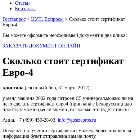
Статьи
Контакты
Гостзапрос
>
ЦУП. Вопросы
> Сколько стоит сертификат
Евро-4
Вы можете оформить необходимый документ в два клика!
ЗАКАЗАТЬ ДОКУМЕНТ ОНЛАЙН
Сколько стоит сертификат
Евро-4
кристина
(сосновый бор, 31 марта 2012)
у меня машина 2002 года ситроен С5 универсал,можно ли на
него сделать сертификат евро4 (пригнана с Белоруссии,надо
пройти таможню),если можно ,то сколько это будет стоить?
Анна
, +7 (499) 450-28-03,
info@gostzapros.ru
Помочь в получении сертификата сможем. Более подробная
информация будет отправлена вам на почту.