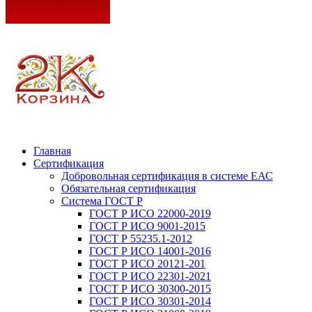
Главная
Сертификация
Добровольная сертификация в системе ЕАС
Обязательная сертификация
Система ГОСТ Р
ГОСТ Р ИСО 22000-2019
ГОСТ Р ИСО 9001-2015
ГОСТ Р 55235.1-2012
ГОСТ Р ИСО 14001-2016
ГОСТ Р ИСО 20121-201
ГОСТ Р ИСО 22301-2021
ГОСТ Р ИСО 30300-2015
ГОСТ Р ИСО 30301-2014