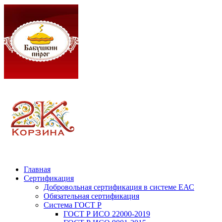
Главная
Сертификация
Добровольная сертификация в системе ЕАС
Обязательная сертификация
Система ГОСТ Р
ГОСТ Р ИСО 22000-2019