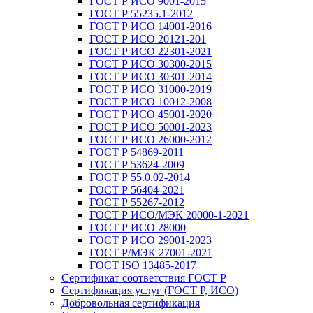
ГОСТ Р ИСО 9001-2015
ГОСТ Р 55235.1-2012
ГОСТ Р ИСО 14001-2016
ГОСТ Р ИСО 20121-201
ГОСТ Р ИСО 22301-2021
ГОСТ Р ИСО 30300-2015
ГОСТ Р ИСО 30301-2014
ГОСТ Р ИСО 31000-2019
ГОСТ Р ИСО 10012-2008
ГОСТ Р ИСО 45001-2020
ГОСТ Р ИСО 50001-2023
ГОСТ Р ИСО 26000-2012
ГОСТ Р 54869-2011
ГОСТ Р 53624-2009
ГОСТ Р 55.0.02-2014
ГОСТ Р 56404-2021
ГОСТ Р 55267-2012
ГОСТ Р ИСО/МЭК 20000-1-2021
ГОСТ Р ИСО 28000
ГОСТ Р ИСО 29001-2023
ГОСТ Р/МЭК 27001-2021
ГОСТ ISO 13485-2017
Сертификат соответствия ГОСТ Р
Сертификация услуг (ГОСТ Р, ИСО)
Добровольная сертификация