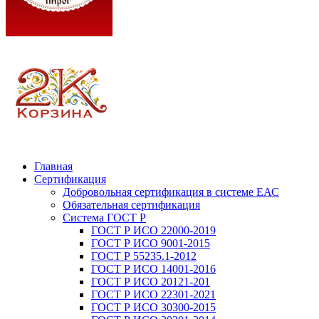
Главная
Сертификация
Добровольная сертификация в системе ЕАС
Обязательная сертификация
Система ГОСТ Р
ГОСТ Р ИСО 22000-2019
ГОСТ Р ИСО 9001-2015
ГОСТ Р 55235.1-2012
ГОСТ Р ИСО 14001-2016
ГОСТ Р ИСО 20121-201
ГОСТ Р ИСО 22301-2021
ГОСТ Р ИСО 30300-2015