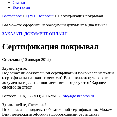
Статьи
Контакты
Гостзапрос
>
ЦУП. Вопросы
> Сертификация покрывал
Вы можете оформить необходимый документ в два клика!
ЗАКАЗАТЬ ДОКУМЕНТ ОНЛАЙН
Сертификация покрывал
Светлана
(10 января 2012)
Здравствуйте,
Подлежат ли обязательной сертификации покрывала из ткани
(сертификаты на ткань имеются)? Если подлежат, то какие
документы и дальнейшие действия потребуются? Заранее
спасибо за ответ
Гортест СПб
, +7 (499) 450-28-03,
info@gostzapros.ru
Здравствуйте, Светлана!
Покрывала не подлежат обязательной сертификации. Можем
Вам предложить оформить добровольный сертификат