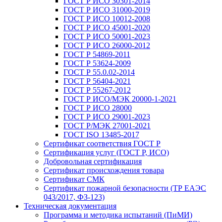
ГОСТ Р ИСО 30301-2014
ГОСТ Р ИСО 31000-2019
ГОСТ Р ИСО 10012-2008
ГОСТ Р ИСО 45001-2020
ГОСТ Р ИСО 50001-2023
ГОСТ Р ИСО 26000-2012
ГОСТ Р 54869-2011
ГОСТ Р 53624-2009
ГОСТ Р 55.0.02-2014
ГОСТ Р 56404-2021
ГОСТ Р 55267-2012
ГОСТ Р ИСО/МЭК 20000-1-2021
ГОСТ Р ИСО 28000
ГОСТ Р ИСО 29001-2023
ГОСТ Р/МЭК 27001-2021
ГОСТ ISO 13485-2017
Сертификат соответствия ГОСТ Р
Сертификация услуг (ГОСТ Р, ИСО)
Добровольная сертификация
Сертификат происхождения товара
Сертификат СМК
Сертификат пожарной безопасности (ТР ЕАЭС
043/2017, ФЗ-123)
Техническая документация
Программа и методика испытаний (ПиМИ)