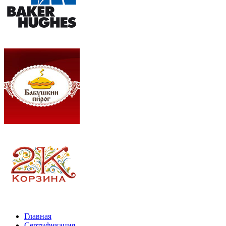
Главная
Сертификация