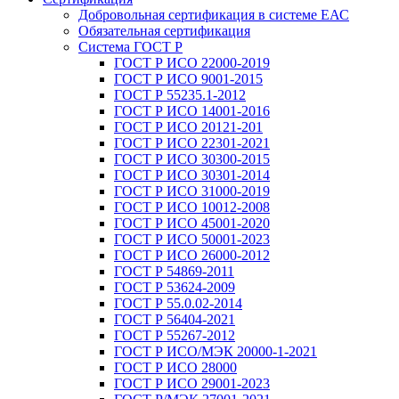
Добровольная сертификация в системе ЕАС
Обязательная сертификация
Система ГОСТ Р
ГОСТ Р ИСО 22000-2019
ГОСТ Р ИСО 9001-2015
ГОСТ Р 55235.1-2012
ГОСТ Р ИСО 14001-2016
ГОСТ Р ИСО 20121-201
ГОСТ Р ИСО 22301-2021
ГОСТ Р ИСО 30300-2015
ГОСТ Р ИСО 30301-2014
ГОСТ Р ИСО 31000-2019
ГОСТ Р ИСО 10012-2008
ГОСТ Р ИСО 45001-2020
ГОСТ Р ИСО 50001-2023
ГОСТ Р ИСО 26000-2012
ГОСТ Р 54869-2011
ГОСТ Р 53624-2009
ГОСТ Р 55.0.02-2014
ГОСТ Р 56404-2021
ГОСТ Р 55267-2012
ГОСТ Р ИСО/МЭК 20000-1-2021
ГОСТ Р ИСО 28000
ГОСТ Р ИСО 29001-2023