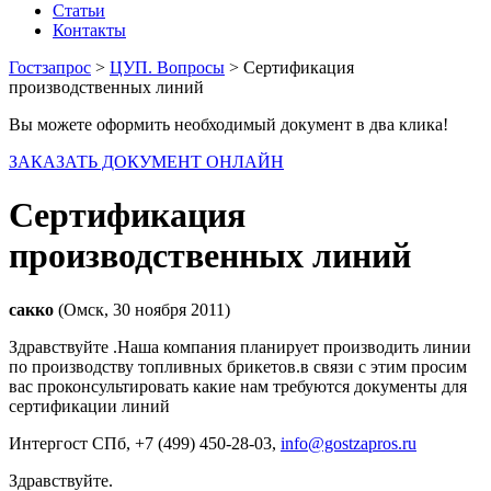
Статьи
Контакты
Гостзапрос
>
ЦУП. Вопросы
> Сертификация
производственных линий
Вы можете оформить необходимый документ в два клика!
ЗАКАЗАТЬ ДОКУМЕНТ ОНЛАЙН
Сертификация
производственных линий
сакко
(Омск, 30 ноября 2011)
Здравствуйте .Наша компания планирует производить линии
по производству топливных брикетов.в связи с этим просим
вас проконсультировать какие нам требуются документы для
сертификации линий
Интергост СПб
, +7 (499) 450-28-03,
info@gostzapros.ru
Здравствуйте.