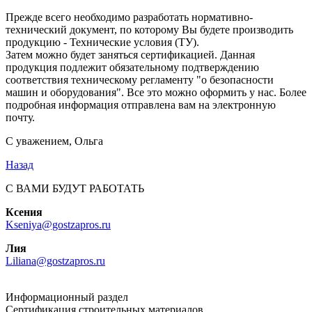
Прежде всего необходимо разработать нормативно-
технический документ, по которому Вы будете производить
продукцию - Технические условия (ТУ).
Затем можно будет заняться сертификацией. Данная
продукция подлежит обязательному подтверждению
соответствия техническому регламенту "о безопасности
машин и оборудования". Все это можно оформить у нас. Более
подробная информация отправлена вам на электронную
почту.
С уважением, Ольга
Назад
С ВАМИ БУДУТ РАБОТАТЬ
Ксения
Kseniya@gostzapros.ru
Лия
Liliana@gostzapros.ru
Информационный раздел
Сертификация строительных материалов