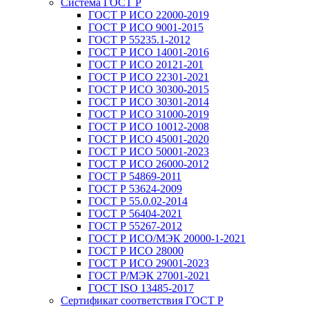
Система ГОСТ Р
ГОСТ Р ИСО 22000-2019
ГОСТ Р ИСО 9001-2015
ГОСТ Р 55235.1-2012
ГОСТ Р ИСО 14001-2016
ГОСТ Р ИСО 20121-201
ГОСТ Р ИСО 22301-2021
ГОСТ Р ИСО 30300-2015
ГОСТ Р ИСО 30301-2014
ГОСТ Р ИСО 31000-2019
ГОСТ Р ИСО 10012-2008
ГОСТ Р ИСО 45001-2020
ГОСТ Р ИСО 50001-2023
ГОСТ Р ИСО 26000-2012
ГОСТ Р 54869-2011
ГОСТ Р 53624-2009
ГОСТ Р 55.0.02-2014
ГОСТ Р 56404-2021
ГОСТ Р 55267-2012
ГОСТ Р ИСО/МЭК 20000-1-2021
ГОСТ Р ИСО 28000
ГОСТ Р ИСО 29001-2023
ГОСТ Р/МЭК 27001-2021
ГОСТ ISO 13485-2017
Сертификат соответствия ГОСТ Р