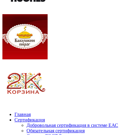
Главная
Сертификация
Добровольная сертификация в системе ЕАС
Обязательная сертификация