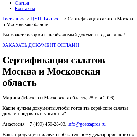
Статьи
Контакты
Гостзапрос
>
ЦУП. Вопросы
> Сертификация салатов Москва
и Московская область
Вы можете оформить необходимый документ в два клика!
ЗАКАЗАТЬ ДОКУМЕНТ ОНЛАЙН
Сертификация салатов
Москва и Московская
область
Марина
(Москва и Московская область, 28 мая 2016)
Какие нужны документы,чтобы готовить корейские салаты
дома и продавать в магазины?
Анастасия
, +7 (499) 450-28-03,
info@gostzapros.ru
Ваша продукция подлежит обязательному декларированию по