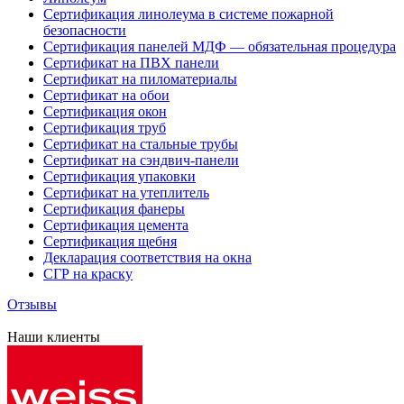
Сертификация линолеума в системе пожарной
безопасности
Сертификация панелей МДФ — обязательная процедура
Сертификат на ПВХ панели
Сертификат на пиломатериалы
Сертификат на обои
Сертификация окон
Сертификация труб
Сертификат на стальные трубы
Сертификат на сэндвич-панели
Сертификация упаковки
Сертификат на утеплитель
Сертификация фанеры
Сертификация цемента
Сертификация щебня
Декларация соответствия на окна
СГР на краску
Отзывы
Наши клиенты