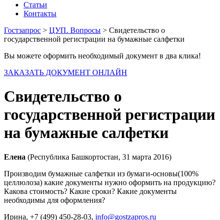
Статьи
Контакты
Гостзапрос
>
ЦУП. Вопросы
> Свидетельство о
государственной регистрации на бумажные салфетки
Вы можете оформить необходимый документ в два клика!
ЗАКАЗАТЬ ДОКУМЕНТ ОНЛАЙН
Свидетельство о
государственной регистрации
на бумажные салфетки
Елена
(Республика Башкортостан, 31 марта 2016)
Производим бумажные салфетки из бумаги-основы(100%
целлюлоза) какие документы нужно оформить на продукцию?
Какова стоимость? Какие сроки? Какие документы
необходимы для оформления?
Ирина
, +7 (499) 450-28-03,
info@gostzapros.ru