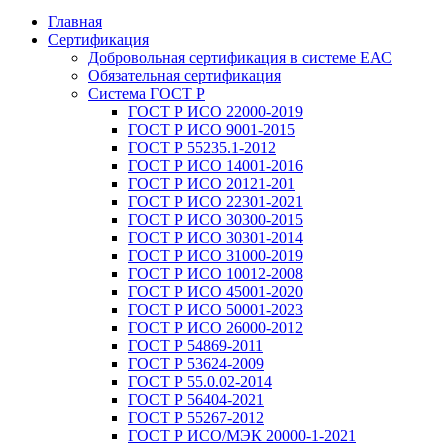
Главная
Сертификация
Добровольная сертификация в системе ЕАС
Обязательная сертификация
Система ГОСТ Р
ГОСТ Р ИСО 22000-2019
ГОСТ Р ИСО 9001-2015
ГОСТ Р 55235.1-2012
ГОСТ Р ИСО 14001-2016
ГОСТ Р ИСО 20121-201
ГОСТ Р ИСО 22301-2021
ГОСТ Р ИСО 30300-2015
ГОСТ Р ИСО 30301-2014
ГОСТ Р ИСО 31000-2019
ГОСТ Р ИСО 10012-2008
ГОСТ Р ИСО 45001-2020
ГОСТ Р ИСО 50001-2023
ГОСТ Р ИСО 26000-2012
ГОСТ Р 54869-2011
ГОСТ Р 53624-2009
ГОСТ Р 55.0.02-2014
ГОСТ Р 56404-2021
ГОСТ Р 55267-2012
ГОСТ Р ИСО/МЭК 20000-1-2021