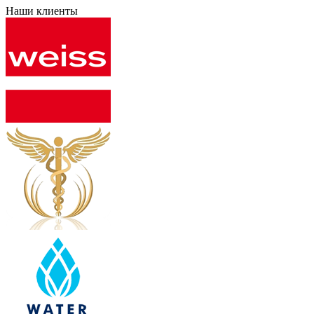
Наши клиенты