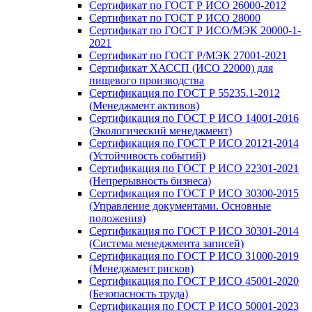
Сертификат по ГОСТ Р ИСО 26000-2012
Сертификат по ГОСТ Р ИСО 28000
Сертификат по ГОСТ Р ИСО/МЭК 20000-1-
2021
Сертификат по ГОСТ Р/МЭК 27001-2021
Сертификат ХАССП (ИСО 22000) для
пищевого производства
Сертификация по ГОСТ Р 55235.1-2012
(Менеджмент активов)
Сертификация по ГОСТ Р ИСО 14001-2016
(Экологический менеджмент)
Сертификация по ГОСТ Р ИСО 20121-2014
(Устойчивость событий)
Сертификация по ГОСТ Р ИСО 22301-2021
(Непрерывность бизнеса)
Сертификация по ГОСТ Р ИСО 30300-2015
(Управление документами. Основные
положения)
Сертификация по ГОСТ Р ИСО 30301-2014
(Система менеджмента записей)
Сертификация по ГОСТ Р ИСО 31000-2019
(Менеджмент рисков)
Сертификация по ГОСТ Р ИСО 45001-2020
(Безопасность труда)
Сертификация по ГОСТ Р ИСО 50001-2023