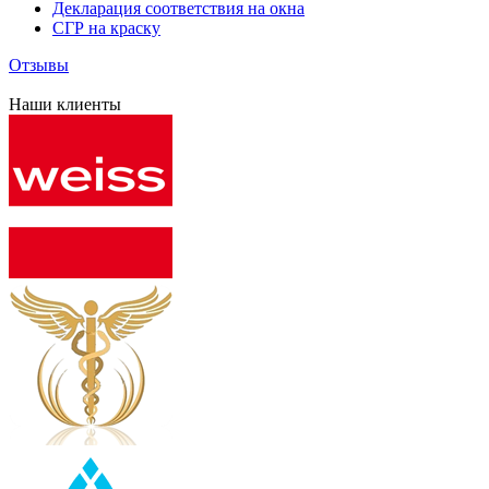
Декларация соответствия на окна
СГР на краску
Отзывы
Наши клиенты